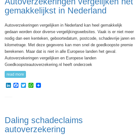
Autoverzekeringen vergelijken het
gemakkelijkst in Nederland
Autoverzekeringen vergelijken in Nederland kan heel gemakkelijk
gedaan worden door diverse vergelijkingswebsites. Vaak is er niet meer
nodig dan een kenteken, geboortedatum, postcode, schadevrije jaren en
kilometrage. Met deze gegevens kan men snel de goedkoopste premie
berekenen. Maar dat is niet in alle Europese landen het geval.
Autoverzekeringen vergelijken en Europese landen
Goedkoopsteautoverzekering.nl heeft onderzoek
read more
LinkedIn
Facebook
Twitter
WhatsApp
Daling schadeclaims
autoverzekering