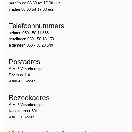
ma t/m do 08.30 tot 17.00 uur
vrijdag 08.30 tot 17.00 uur
Telefoonnummers
schade 050 - 50 11 833
betalingen 050 - 50 18 159
algemeen 050 - 50 20 549
Postadres
A.A.P Verzekeringen
Postbus 110
9300 AC Roden
Bezoekadres
A.A.P Verzekeringen
Kanaalstraat 60L
9301 LT Roden