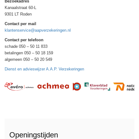
Bezoekadres
Kanaalstraat 60-L
9301 LT Roden
Contact per mail
klantenservice@aapverzekeringen.nl
Contact per telefoon
schade 050 – 50 11 833
betalingen 050 – 50 18 159
algemeen 050 – 50 20 549
Dienst en advieswijzer A.A.P. Verzekeringen
Openingstijden