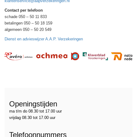
klantenservice@aapverzekeringen.nl
Contact per telefoon
schade 050 – 50 11 833
betalingen 050 – 50 18 159
algemeen 050 – 50 20 549
Dienst en advieswijzer A.A.P. Verzekeringen
Openingstijden
ma t/m do 08.30 tot 17.00 uur
vrijdag 08.30 tot 17.00 uur
Telefoonnummers