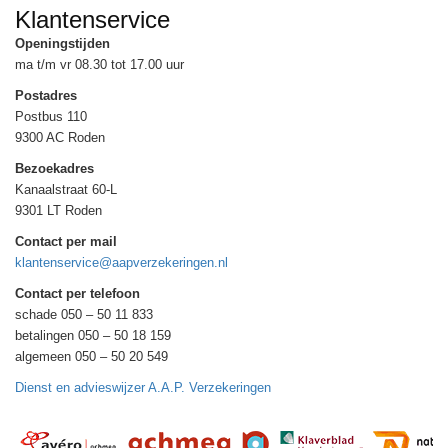
Klantenservice
Openingstijden
ma t/m vr 08.30 tot 17.00 uur
Postadres
Postbus 110
9300 AC Roden
Bezoekadres
Kanaalstraat 60-L
9301 LT Roden
Contact per mail
klantenservice@aapverzekeringen.nl
Contact per telefoon
schade 050 – 50 11 833
betalingen 050 – 50 18 159
algemeen 050 – 50 20 549
Dienst en advieswijzer A.A.P. Verzekeringen