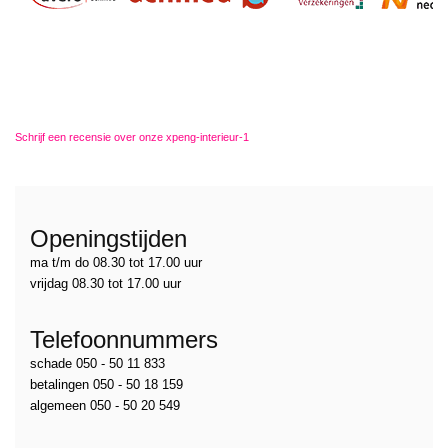
Schrijf een recensie over onze xpeng-interieur-1
Openingstijden
ma t/m do 08.30 tot 17.00 uur
vrijdag 08.30 tot 17.00 uur
Telefoonnummers
schade 050 - 50 11 833
betalingen 050 - 50 18 159
algemeen 050 - 50 20 549