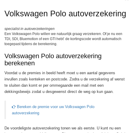
Volkswagen Polo autoverzekering
specialist in autoverzekeringen
Een Volkswagen Polo willen we natuurlijk graag verzekeren. Of je nu een
TDI, SDI, Bluemotion of een GTI hebt’ de kortingscode wordt automatisch
toegepast tijdens de berekening.
Volkswagen Polo autoverzekering
berekenen
Voordat u de premies in beeld heeft moet u een aantal gegevens
invullen zoals kenteken en postcode. Zodra u de verzekering af wenst
te sluiten dan komt er per ommegaande een mail met een
dekkingsbewijs zodat u desgewenst direct de weg op kun gaan.
Bereken de premie voor uw Volkswagen Polo
autoverzekering
De voordeligste autoverzekering tonen we als eerste. U kunt nu een