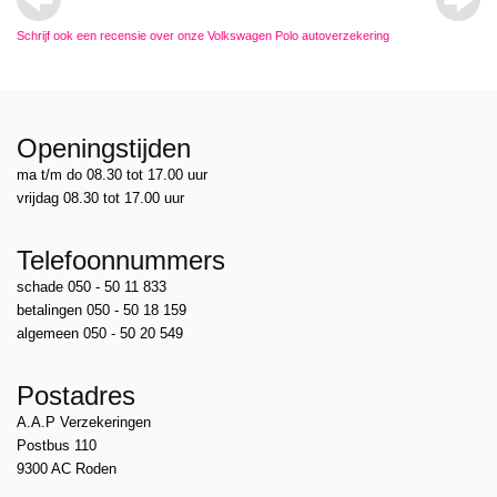
Schrijf ook een recensie over onze Volkswagen Polo autoverzekering
Openingstijden
ma t/m do 08.30 tot 17.00 uur
vrijdag 08.30 tot 17.00 uur
Telefoonnummers
schade 050 - 50 11 833
betalingen 050 - 50 18 159
algemeen 050 - 50 20 549
Postadres
A.A.P Verzekeringen
Postbus 110
9300 AC Roden