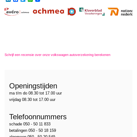
Schrijf een recensie over onze volkswagen autoverzekering berekenen
Openingstijden
ma t/m do 08.30 tot 17.00 uur
vrijdag 08.30 tot 17.00 uur
Telefoonnummers
schade 050 - 50 11 833
betalingen 050 - 50 18 159
algemeen 050 - 50 20 549