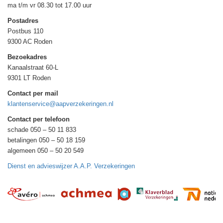
ma t/m vr 08.30 tot 17.00 uur
Postadres
Postbus 110
9300 AC Roden
Bezoekadres
Kanaalstraat 60-L
9301 LT Roden
Contact per mail
klantenservice@aapverzekeringen.nl
Contact per telefoon
schade 050 – 50 11 833
betalingen 050 – 50 18 159
algemeen 050 – 50 20 549
Dienst en advieswijzer A.A.P. Verzekeringen