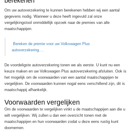
berekenen
Om uw autoverzekering te kunnen berekenen hebben wij een aantal
gegevens nodig. Wanneer u deze heeft ingevuld zal onze
vergelijkingstool onmiddellijk opzoek naar de premies van alle
maatschappijen.
Bereken de premie voor uw Volkswagen Plus
autoverzekering….
De voordeligste autoverzekering tonen we als eerste. U kunt nu een
keuze maken en uw Volkswagen Plus autoverzekering afsluiten. Ook is
het mogelijk om de voorwaarden van een aantal maatschappijen te
vergelijken. De voorwaarden kunnen nogal eens verschillend zijn, dit is
maatschappij afhankelijk.
Voorwaarden vergelijken
Om de voorwaarden te vergelijken vinkt u de maatschappijen aan die u
wilt vergelijken. Wij zullen u dan een overzicht tonen met de
maatschappijen en hun voorwaarden zodat u deze eens rustig kunt
doornemen.