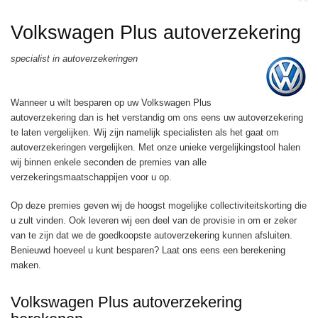
Volkswagen Plus autoverzekering
specialist in autoverzekeringen
Wanneer u wilt besparen op uw Volkswagen Plus
autoverzekering dan is het verstandig om ons eens uw autoverzekering
te laten vergelijken. Wij zijn namelijk specialisten als het gaat om
autoverzekeringen vergelijken. Met onze unieke vergelijkingstool halen
wij binnen enkele seconden de premies van alle
verzekeringsmaatschappijen voor u op.
Op deze premies geven wij de hoogst mogelijke collectiviteitskorting die
u zult vinden. Ook leveren wij een deel van de provisie in om er zeker
van te zijn dat we de goedkoopste autoverzekering kunnen afsluiten.
Benieuwd hoeveel u kunt besparen? Laat ons eens een berekening
maken.
Volkswagen Plus autoverzekering