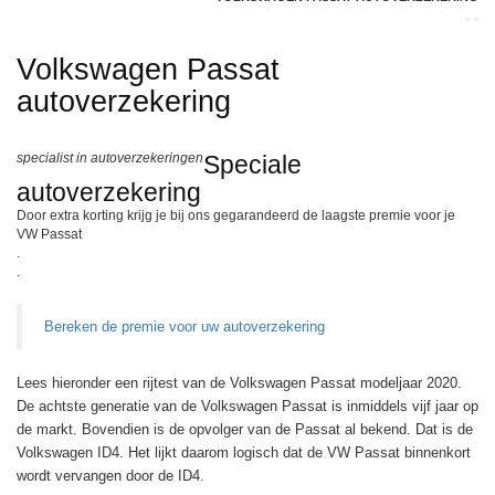
Volkswagen Passat
autoverzekering
specialist in autoverzekeringen
Speciale
autoverzekering
Door extra korting krijg je bij ons gegarandeerd de laagste premie voor je
VW Passat
.
.
Bereken de premie voor uw autoverzekering
Lees hieronder een rijtest van de Volkswagen Passat modeljaar 2020.
De achtste generatie van de Volkswagen Passat is inmiddels vijf jaar op
de markt. Bovendien is de opvolger van de Passat al bekend. Dat is de
Volkswagen ID4. Het lijkt daarom logisch dat de VW Passat binnenkort
wordt vervangen door de ID4.