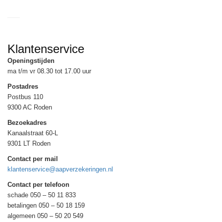
Klantenservice
Openingstijden
ma t/m vr 08.30 tot 17.00 uur
Postadres
Postbus 110
9300 AC Roden
Bezoekadres
Kanaalstraat 60-L
9301 LT Roden
Contact per mail
klantenservice@aapverzekeringen.nl
Contact per telefoon
schade 050 – 50 11 833
betalingen 050 – 50 18 159
algemeen 050 – 50 20 549