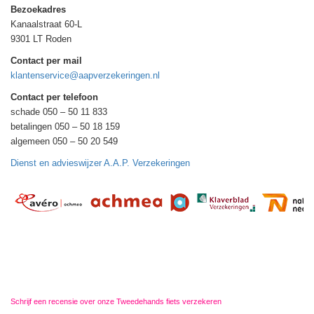
Bezoekadres
Kanaalstraat 60-L
9301 LT Roden
Contact per mail
klantenservice@aapverzekeringen.nl
Contact per telefoon
schade 050 – 50 11 833
betalingen 050 – 50 18 159
algemeen 050 – 50 20 549
Dienst en advieswijzer A.A.P. Verzekeringen
Schrijf een recensie over onze Tweedehands fiets verzekeren