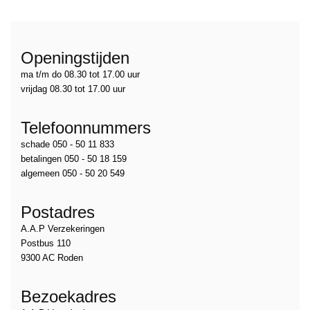
Openingstijden
ma t/m do 08.30 tot 17.00 uur
vrijdag 08.30 tot 17.00 uur
Telefoonnummers
schade 050 - 50 11 833
betalingen 050 - 50 18 159
algemeen 050 - 50 20 549
Postadres
A.A.P Verzekeringen
Postbus 110
9300 AC Roden
Bezoekadres