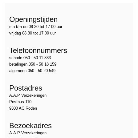
Openingstijden
ma t/m do 08.30 tot 17.00 uur
vrijdag 08.30 tot 17.00 uur
Telefoonnummers
schade 050 - 50 11 833
betalingen 050 - 50 18 159
algemeen 050 - 50 20 549
Postadres
A.A.P Verzekeringen
Postbus 110
9300 AC Roden
Bezoekadres
A.A.P Verzekeringen