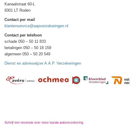
Kanaalstraat 60-L
9301 LT Roden
Contact per mail
klantenservice@aapverzekeringen.nl
Contact per telefoon
schade 050 – 50 11 833
betalingen 050 – 50 18 159
algemeen 050 – 50 20 549
Dienst en advieswijzer A.A.P. Verzekeringen
Schrijf een recensie over onze toyota autoverzekering