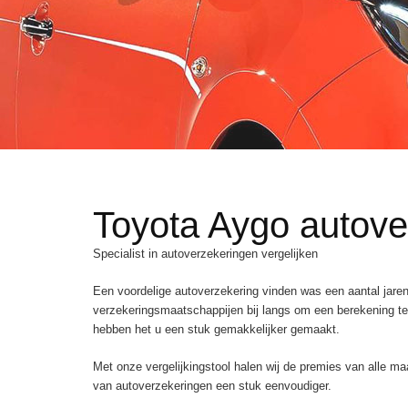
Toyota Aygo autove
Specialist in
autoverzekeringen vergelijken
Een voordelige autoverzekering vinden was een aantal jaren
verzekeringsmaatschappijen bij langs om een berekening te
hebben het u een stuk gemakkelijker gemaakt.
Met onze vergelijkingstool halen wij de premies van alle m
van autoverzekeringen een stuk eenvoudiger.