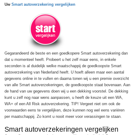
Uw
Smart autoverzekering vergelijken
Gegarandeerd de beste en een goedkopere Smart autoverzekering dan
dat u momenteel heeft. Probeert u het zelf maar eens, in enkele
seconden is al duidelijk welke maatschappij de goedkoopste Smart
autoverzekering van Nederland heeft. U hoeft alleen maar een aantal
gegevens online in te vullen en daarna tonen wij u een premie overzicht
van alle Smart autoverzekeringen, de goedkoopste staat bovenaan. Aan
de hand van uw gegevens doen wij u een dekking voorstel. De dekking
kunt u zelf nog naar wens aanpassen, u heeft de keuze uit een WA,
WA+ of een All Risk autoverzekering. TIP! Vergeet niet om ook de
voorwaarden eens te vergelijken, deze kunnen nog wel eens variëren
per maatschappij. Zo komt u nooit meer voor verassingen te staan.
Smart autoverzekeringen vergelijken