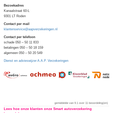
Bezoekadres
Kanaalstraat 60-L
9301 LT Roden
Contact per mail
klantenservice@aapverzekeringen.nl
Contact per telefoon
schade 050 – 50 11 833
betalingen 050 – 50 18 159
algemeen 050 – 50 20 549
Dienst en advieswijzer A.A.P. Verzekeringen
gemiddelde van
9.1
over
11
beoordeling(en)
Lees hoe onze klanten onze Smart autoverzekering