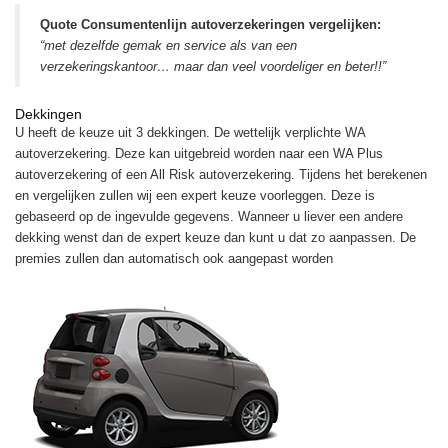
Quote Consumentenlijn autoverzekeringen vergelijken:
“met dezelfde gemak en service als van een
verzekeringskantoor… maar dan veel voordeliger en beter!!”
Dekkingen
U heeft de keuze uit 3 dekkingen. De wettelijk verplichte WA
autoverzekering. Deze kan uitgebreid worden naar een WA Plus
autoverzekering of een All Risk autoverzekering. Tijdens het berekenen
en vergelijken zullen wij een expert keuze voorleggen. Deze is
gebaseerd op de ingevulde gegevens. Wanneer u liever een andere
dekking wenst dan de expert keuze dan kunt u dat zo aanpassen. De
premies zullen dan automatisch ook aangepast worden