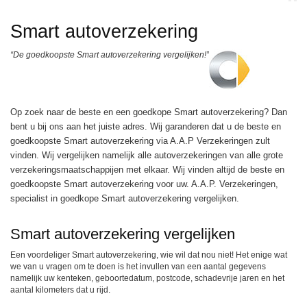
Smart autoverzekering
“De goedkoopste Smart autoverzekering vergelijken!”
Op zoek naar de beste en een goedkope Smart autoverzekering? Dan
bent u bij ons aan het juiste adres. Wij garanderen dat u de beste en
goedkoopste Smart autoverzekering via A.A.P Verzekeringen zult
vinden. Wij vergelijken namelijk alle autoverzekeringen van alle grote
verzekeringsmaatschappijen met elkaar. Wij vinden altijd de beste en
goedkoopste Smart autoverzekering voor uw. A.A.P. Verzekeringen,
specialist in goedkope Smart autoverzekering vergelijken.
Smart autoverzekering vergelijken
Een voordeliger Smart autoverzekering, wie wil dat nou niet! Het enige wat
we van u vragen om te doen is het invullen van een aantal gegevens
namelijk uw kenteken, geboortedatum, postcode, schadevrije jaren en het
aantal kilometers dat u rijd.