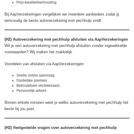
Prijs-kwaliteitverhouding
Bij AapVerzekeringen vergelijken we meerdere aanbieders zodat jij
eenvoudig de beste autoverzekering met pechhulp vindt.
(H2) Autoverzekering met pechhulp afsluiten via AapVerzekeringen
Wil je een autoverzekering met pechhulp afsluiten zonder ingewikkelde
voorwaarden? Wij maken het makkelijk.
Voordelen van afsluiten via AapVerzekeringen:
Snelle online aanvraag
Duidelijke premies
Betrouwbare verzekeraars
Persoonlijk advies
Binnen enkele minuten weet je welke autoverzekering met pechhulp het
beste bij jou past.
(H2) Veelgestelde vragen over autoverzekering met pechhulp