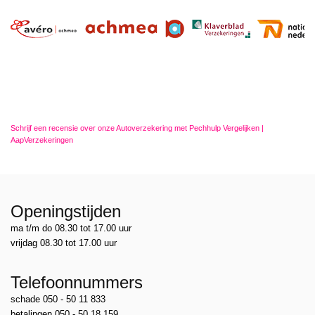
Schrijf een recensie over onze Autoverzekering met Pechhulp Vergelijken |
AapVerzekeringen
Openingstijden
ma t/m do 08.30 tot 17.00 uur
vrijdag 08.30 tot 17.00 uur
Telefoonnummers
schade 050 - 50 11 833
betalingen 050 - 50 18 159