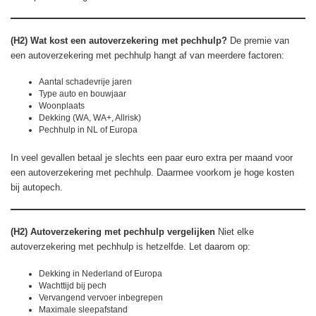
(H2) Wat kost een autoverzekering met pechhulp?
De premie van
een autoverzekering met pechhulp hangt af van meerdere factoren:
Aantal schadevrije jaren
Type auto en bouwjaar
Woonplaats
Dekking (WA, WA+, Allrisk)
Pechhulp in NL of Europa
In veel gevallen betaal je slechts een paar euro extra per maand voor
een autoverzekering met pechhulp. Daarmee voorkom je hoge kosten
bij autopech.
(H2) Autoverzekering met pechhulp vergelijken
Niet elke
autoverzekering met pechhulp is hetzelfde. Let daarom op:
Dekking in Nederland of Europa
Wachttijd bij pech
Vervangend vervoer inbegrepen
Maximale sleepafstand