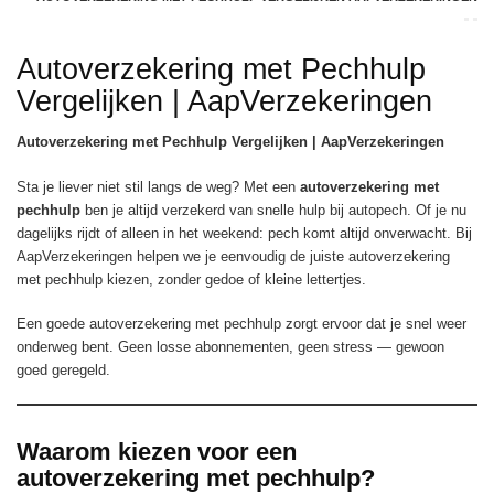
Autoverzekering met Pechhulp
Vergelijken | AapVerzekeringen
Autoverzekering met Pechhulp Vergelijken | AapVerzekeringen
Sta je liever niet stil langs de weg? Met een
autoverzekering met
pechhulp
ben je altijd verzekerd van snelle hulp bij autopech. Of je nu
dagelijks rijdt of alleen in het weekend: pech komt altijd onverwacht. Bij
AapVerzekeringen helpen we je eenvoudig de juiste autoverzekering
met pechhulp kiezen, zonder gedoe of kleine lettertjes.
Een goede autoverzekering met pechhulp zorgt ervoor dat je snel weer
onderweg bent. Geen losse abonnementen, geen stress — gewoon
goed geregeld.
Waarom kiezen voor een
autoverzekering met pechhulp?