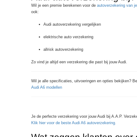
Wil je een premie berekenen voor de
autoverzekering van j
ook:
Audi autoverzekering vergelijken
elektrische auto verzekering
allrisk autoverzekering
Zo vind je altijd een verzekering die past bij jouw Audi.
Wil je alle specificaties, uitvoeringen en opties bekijken? B
Audi A6 modellen
Je de perfecte verzekering voor jouw Audi bij A.A.P. Verzek
Klik hier voor de beste Audi A6 autoverzekering.