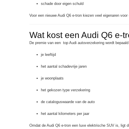
schade door eigen schuld
Voor een nieuwe Audi Q6 e-tron kiezen veel eigenaren voor 
Wat kost een Audi Q6 e-t
De premie van een top Audi autoverzekering wordt bepaald 
je leeftijd
het aantal schadevrije jaren
je woonplaats
het gekozen type verzekering
de cataloguswaarde van de auto
het aantal kilometers per jaar
Omdat de Audi Q6 e-tron een luxe elektrische SUV is, ligt d