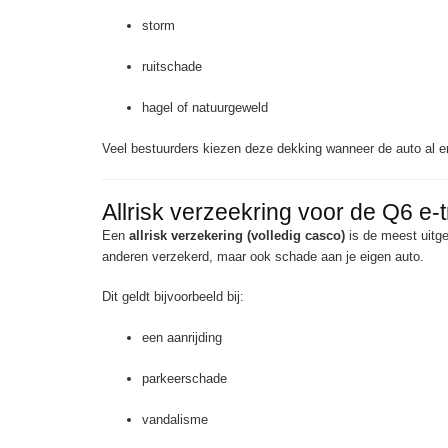
storm
ruitschade
hagel of natuurgeweld
Veel bestuurders kiezen deze dekking wanneer de auto al e
Allrisk verzeekring voor de Q6 e-
Een
allrisk verzekering (volledig casco)
is de meest uitge
anderen verzekerd, maar ook schade aan je eigen auto.
Dit geldt bijvoorbeeld bij:
een aanrijding
parkeerschade
vandalisme