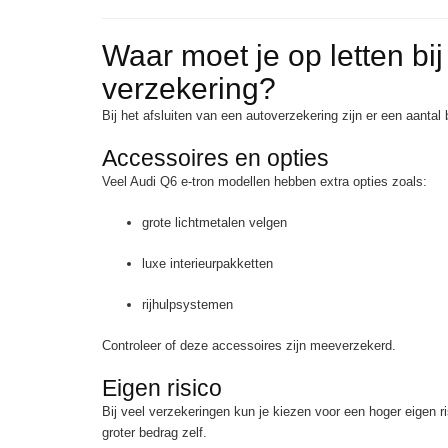
Waar moet je op letten bi
verzekering?
Bij het afsluiten van een autoverzekering zijn er een aanta
Accessoires en opties
Veel Audi Q6 e-tron modellen hebben extra opties zoals:
grote lichtmetalen velgen
luxe interieurpakketten
rijhulpsystemen
Controleer of deze accessoires zijn meeverzekerd.
Eigen risico
Bij veel verzekeringen kun je kiezen voor een hoger eigen ri
groter bedrag zelf.