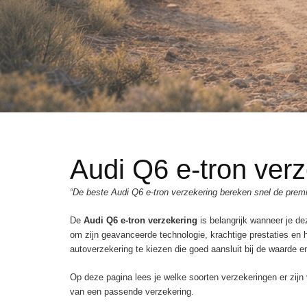
Audi Q6 e-tron ver
“De beste Audi Q6 e-tron verzekering bereken snel de prem
De
Audi Q6 e-tron verzekering
is belangrijk wanneer je d
om zijn geavanceerde technologie, krachtige prestaties en
autoverzekering te kiezen die goed aansluit bij de waarde en
Op deze pagina lees je welke soorten verzekeringen er zijn v
van een passende verzekering.