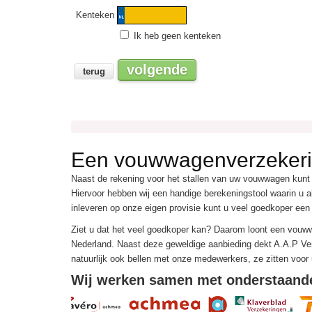
Een vouwwagenverzekeri
Naast de rekening voor het stallen van uw vouwwagen kunt
Hiervoor hebben wij een handige berekeningstool waarin u al
inleveren op onze eigen provisie kunt u veel goedkoper een
Ziet u dat het veel goedkoper kan? Daarom loont een vou
Nederland. Naast deze geweldige aanbieding dekt A.A.P Ver
natuurlijk ook bellen met onze medewerkers, ze zitten voor 
Wij werken samen met onderstaand