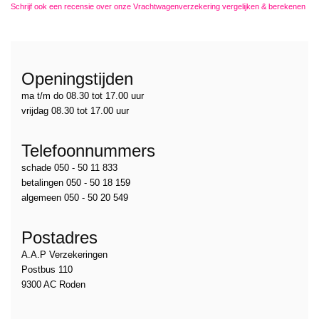
Schrijf ook een recensie over onze Vrachtwagenverzekering vergelijken & berekenen
Openingstijden
ma t/m do 08.30 tot 17.00 uur
vrijdag 08.30 tot 17.00 uur
Telefoonnummers
schade 050 - 50 11 833
betalingen 050 - 50 18 159
algemeen 050 - 50 20 549
Postadres
A.A.P Verzekeringen
Postbus 110
9300 AC Roden