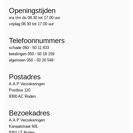
Openingstijden
ma t/m do 08.30 tot 17.00 uur
vrijdag 08.30 tot 17.00 uur
Telefoonnummers
schade 050 - 50 11 833
betalingen 050 - 50 18 159
algemeen 050 - 50 20 549
Postadres
A.A.P Verzekeringen
Postbus 110
9300 AC Roden
Bezoekadres
A.A.P Verzekeringen
Kanaalstraat 60L
9301 LT Roden