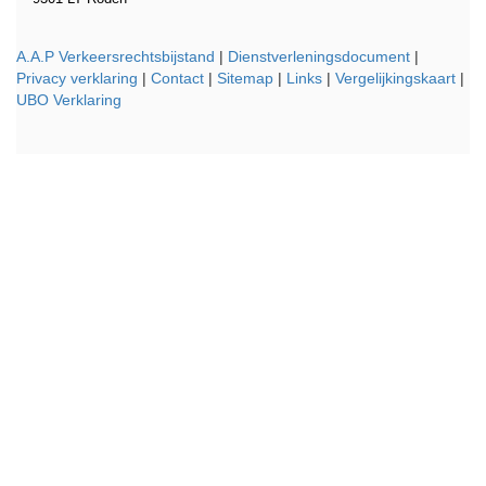
A.A.P Verkeersrechtsbijstand
|
Dienstverleningsdocument
|
Privacy verklaring
|
Contact
|
Sitemap
|
Links
|
Vergelijkingskaart
|
UBO Verklaring