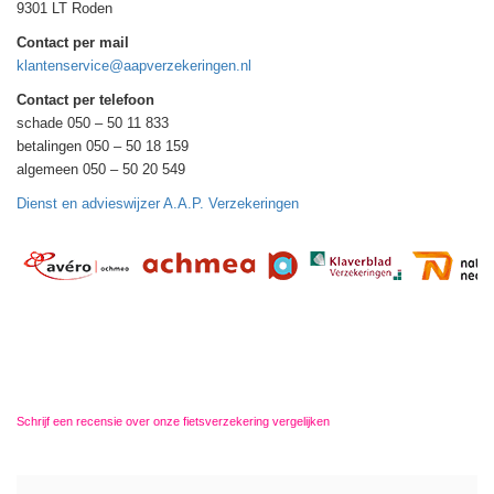
9301 LT Roden
Contact per mail
klantenservice@aapverzekeringen.nl
Contact per telefoon
schade 050 – 50 11 833
betalingen 050 – 50 18 159
algemeen 050 – 50 20 549
Dienst en advieswijzer A.A.P. Verzekeringen
Schrijf een recensie over onze fietsverzekering vergelijken