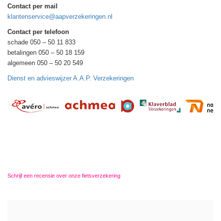
Contact per mail
klantenservice@aapverzekeringen.nl
Contact per telefoon
schade 050 – 50 11 833
betalingen 050 – 50 18 159
algemeen 050 – 50 20 549
Dienst en advieswijzer A.A.P. Verzekeringen
Schrijf een recensie over onze fietsverzekering