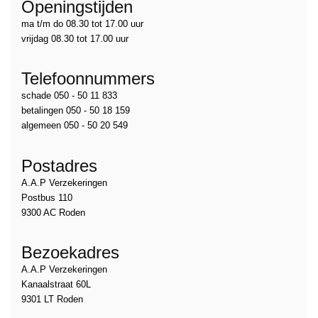
Openingstijden
ma t/m do 08.30 tot 17.00 uur
vrijdag 08.30 tot 17.00 uur
Telefoonnummers
schade 050 - 50 11 833
betalingen 050 - 50 18 159
algemeen 050 - 50 20 549
Postadres
A.A.P Verzekeringen
Postbus 110
9300 AC Roden
Bezoekadres
A.A.P Verzekeringen
Kanaalstraat 60L
9301 LT Roden