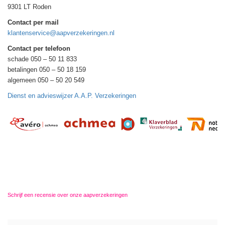
9301 LT Roden
Contact per mail
klantenservice@aapverzekeringen.nl
Contact per telefoon
schade 050 – 50 11 833
betalingen 050 – 50 18 159
algemeen 050 – 50 20 549
Dienst en advieswijzer A.A.P. Verzekeringen
Schrijf een recensie over onze aapverzekeringen