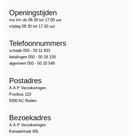
Openingstijden
ma t/m do 08.30 tot 17.00 uur
vrijdag 08.30 tot 17.00 uur
Telefoonnummers
schade 050 - 50 11 833
betalingen 050 - 50 18 159
algemeen 050 - 50 20 549
Postadres
A.A.P Verzekeringen
Postbus 110
9300 AC Roden
Bezoekadres
A.A.P Verzekeringen
Kanaalstraat 60L