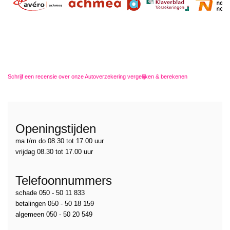
Schrijf een recensie over onze Autoverzekering vergelijken & berekenen
Openingstijden
ma t/m do 08.30 tot 17.00 uur
vrijdag 08.30 tot 17.00 uur
Telefoonnummers
schade 050 - 50 11 833
betalingen 050 - 50 18 159
algemeen 050 - 50 20 549