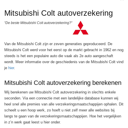
Mitsubishi Colt autoverzekering
“De beste Mitsubishi Colt autoverzekering?”
Van de Mitsubishi Colt zijn er zeven generaties geproduceerd. De
Mitsubishi Colt werd voor het eerst op de markt gebracht in 1962 en nog
steeds is het een populaire auto die vaak als 2e auto aangeschaft
wordt. Meer informatie over de geschiedenis van de Mitsubishi Colt vind
je
hier
.
Mitsubishi Colt autoverzekering berekenen
Wij berekenen uw Mitsubishi Colt autoverzekering in slechts enkele
seconden. Via een connectie met een landelijke database kunnen wij
heel snel alle premies van alle verzekeringsmaatschappijen ophalen. Dit
scheelt u een hoop werk, zo hoeft u niet zelf meer alle websites bij
langs te gaan van de verzekeringsmaatschappijen. Hoe het vergelijken
in z’n werk gaat leest u hier onder.