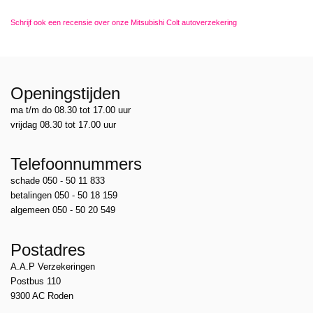
Schrijf ook een recensie over onze Mitsubishi Colt autoverzekering
Openingstijden
ma t/m do 08.30 tot 17.00 uur
vrijdag 08.30 tot 17.00 uur
Telefoonnummers
schade 050 - 50 11 833
betalingen 050 - 50 18 159
algemeen 050 - 50 20 549
Postadres
A.A.P Verzekeringen
Postbus 110
9300 AC Roden