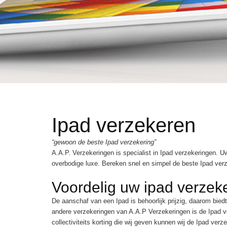
Ipad verzekeren
“gewoon de beste Ipad verzekering”
A.A.P. Verzekeringen is specialist in Ipad verzekeringen. 
overbodige luxe. Bereken snel en simpel de beste Ipad ver
Voordelig uw ipad verzek
De aanschaf van een Ipad is behoorlijk prijzig, daarom bied
andere verzekeringen van A.A.P Verzekeringen is de Ipad v
collectiviteits korting die wij geven kunnen wij de Ipad ver