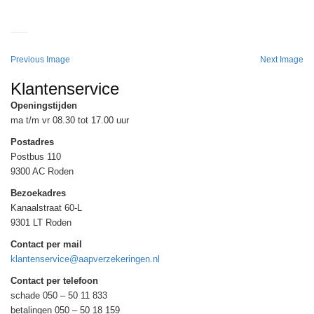
Previous Image
Next Image
Klantenservice
Openingstijden
ma t/m vr 08.30 tot 17.00 uur
Postadres
Postbus 110
9300 AC Roden
Bezoekadres
Kanaalstraat 60-L
9301 LT Roden
Contact per mail
klantenservice@aapverzekeringen.nl
Contact per telefoon
schade 050 – 50 11 833
betalingen 050 – 50 18 159