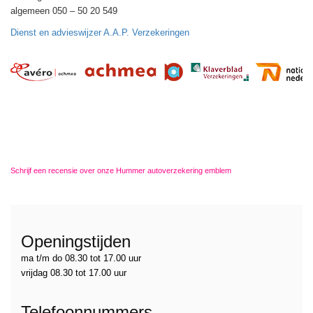
algemeen 050 – 50 20 549
Dienst en advieswijzer A.A.P. Verzekeringen
Schrijf een recensie over onze Hummer autoverzekering emblem
Openingstijden
ma t/m do 08.30 tot 17.00 uur
vrijdag 08.30 tot 17.00 uur
Telefoonnummers