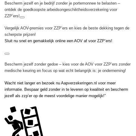
Bescherm jezelf en je bedrijf zonder je portemonnee te belasten –
ontdek de goedkoopste arbeidsongeschiktheidsverzekering voor
ZZP’ers!
Vergelijk AOV-premies voor ZZP’ers en kies de beste dekking tegen de
scherpste prijzen!
Sluit nu snel en gemakkelijk online een AOV af voor ZZP’ers!
Bescherm jezelf zonder gedoe – kies voor de AOV voor ZZP’ers zonder
medische keuring en focus op wat echt belangrijk is: je onderneming!
Wacht niet langer en bezoek nu Aapverzekeringen.nl voor meer
informatie. Bespaar geld zonder in te leveren op kwaliteit en bescherm
jezelf als zzp’er op de meest voordelige manier mogelijk!”