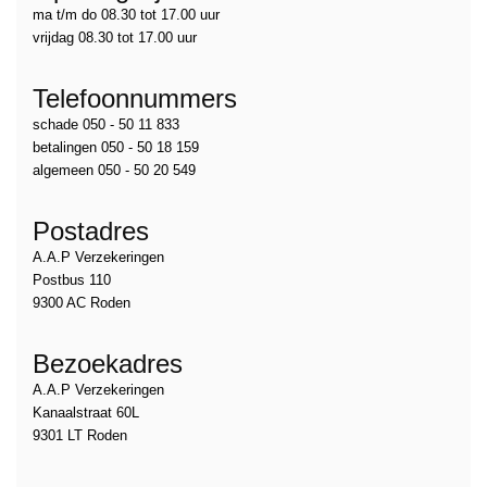
ma t/m do 08.30 tot 17.00 uur
vrijdag 08.30 tot 17.00 uur
Telefoonnummers
schade 050 - 50 11 833
betalingen 050 - 50 18 159
algemeen 050 - 50 20 549
Postadres
A.A.P Verzekeringen
Postbus 110
9300 AC Roden
Bezoekadres
A.A.P Verzekeringen
Kanaalstraat 60L
9301 LT Roden