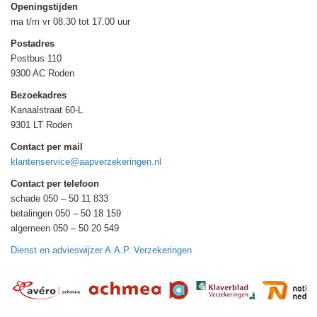
Openingstijden
ma t/m vr 08.30 tot 17.00 uur
Postadres
Postbus 110
9300 AC Roden
Bezoekadres
Kanaalstraat 60-L
9301 LT Roden
Contact per mail
klantenservice@aapverzekeringen.nl
Contact per telefoon
schade 050 – 50 11 833
betalingen 050 – 50 18 159
algemeen 050 – 50 20 549
Dienst en advieswijzer A.A.P. Verzekeringen