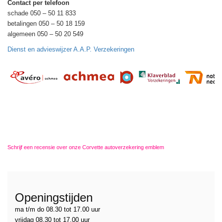
Contact per telefoon
schade 050 – 50 11 833
betalingen 050 – 50 18 159
algemeen 050 – 50 20 549
Dienst en advieswijzer A.A.P. Verzekeringen
Schrijf een recensie over onze Corvette autoverzekering emblem
Openingstijden
ma t/m do 08.30 tot 17.00 uur
vrijdag 08.30 tot 17.00 uur