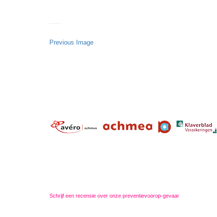
Previous Image
Schrijf een recensie over onze preventievoorop-gevaar