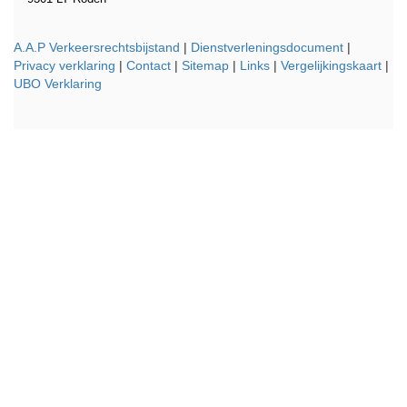
A.A.P Verkeersrechtsbijstand
|
Dienstverleningsdocument
|
Privacy verklaring
|
Contact
|
Sitemap
|
Links
|
Vergelijkingskaart
|
UBO Verklaring