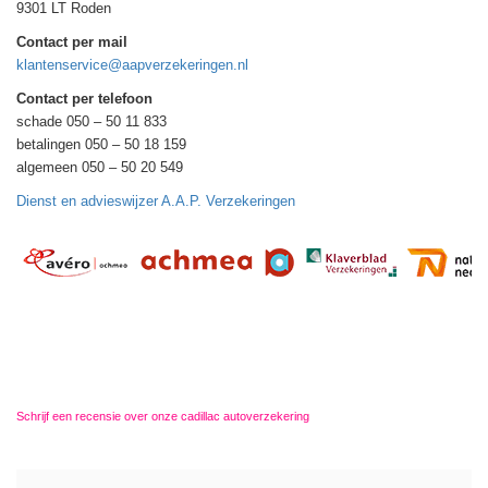
9301 LT Roden
Contact per mail
klantenservice@aapverzekeringen.nl
Contact per telefoon
schade 050 – 50 11 833
betalingen 050 – 50 18 159
algemeen 050 – 50 20 549
Dienst en advieswijzer A.A.P. Verzekeringen
Schrijf een recensie over onze cadillac autoverzekering