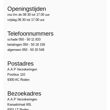
Openingstijden
ma t/m do 08.30 tot 17.00 uur
vrijdag 08.30 tot 17.00 uur
Telefoonnummers
schade 050 - 50 11 833
betalingen 050 - 50 18 159
algemeen 050 - 50 20 549
Postadres
A.A.P Verzekeringen
Postbus 110
9300 AC Roden
Bezoekadres
A.A.P Verzekeringen
Kanaalstraat 60L
9301 LT Roden