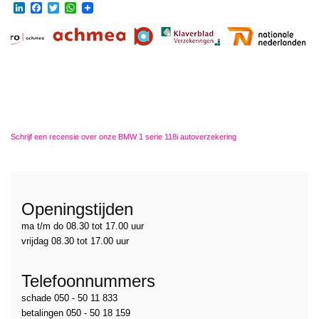
LinkedIn
Facebook
Twitter
WhatsApp
Schrijf een recensie over onze BMW 1 serie 118i autoverzekering
Openingstijden
ma t/m do 08.30 tot 17.00 uur
vrijdag 08.30 tot 17.00 uur
Telefoonnummers
schade 050 - 50 11 833
betalingen 050 - 50 18 159