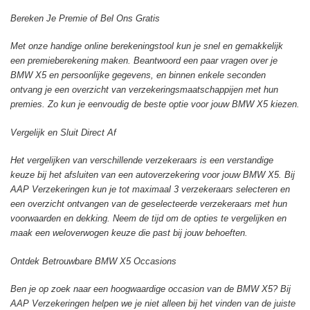
Bereken Je Premie of Bel Ons Gratis
Met onze handige online berekeningstool kun je snel en gemakkelijk
een premieberekening maken. Beantwoord een paar vragen over je
BMW X5 en persoonlijke gegevens, en binnen enkele seconden
ontvang je een overzicht van verzekeringsmaatschappijen met hun
premies. Zo kun je eenvoudig de beste optie voor jouw BMW X5 kiezen.
Vergelijk en Sluit Direct Af
Het vergelijken van verschillende verzekeraars is een verstandige
keuze bij het afsluiten van een autoverzekering voor jouw BMW X5. Bij
AAP Verzekeringen kun je tot maximaal 3 verzekeraars selecteren en
een overzicht ontvangen van de geselecteerde verzekeraars met hun
voorwaarden en dekking. Neem de tijd om de opties te vergelijken en
maak een weloverwogen keuze die past bij jouw behoeften.
Ontdek Betrouwbare BMW X5 Occasions
Ben je op zoek naar een hoogwaardige occasion van de BMW X5? Bij
AAP Verzekeringen helpen we je niet alleen bij het vinden van de juiste