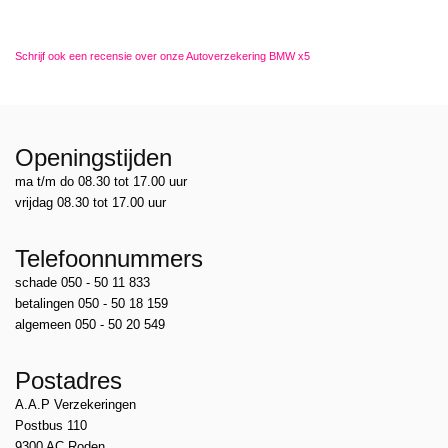
Schrijf ook een recensie over onze Autoverzekering BMW x5
Openingstijden
ma t/m do 08.30 tot 17.00 uur
vrijdag 08.30 tot 17.00 uur
Telefoonnummers
schade 050 - 50 11 833
betalingen 050 - 50 18 159
algemeen 050 - 50 20 549
Postadres
A.A.P Verzekeringen
Postbus 110
9300 AC Roden