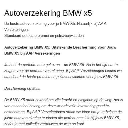
Autoverzekering BMW x5
De beste autoverzekering voor je BMW X5. Natuurlijk bij AAP
Verzekeringen.
Standaard de beste premie en polisvoorwaarden
Autoverzekering BMW X5: Uitstekende Bescherming voor Jouw
BMW X5 bij AAP Verzekeringen
Je hebt de perfecte auto gekozen – de BMW X5. Nu is het tijd om te
zorgen voor de perfecte verzekering. Bij AAP Verzekeringen bieden we
standaard de beste premies en polisvoorwaarden voor jouw BMW X5.
Bescherming op Maat
De BMW X5 staat bekend om zijn kracht en elegantie op de weg. Het is
van essentieel belang om deze waardevolle investering goed te
beschermen. Bij AAP Verzekeringen staan we klaar om je te helpen de
juiste autoverzekering te vinden die perfect aansluit bij jouw BMW X5,
zodat je met volledig vertrouwen de weg op kunt.