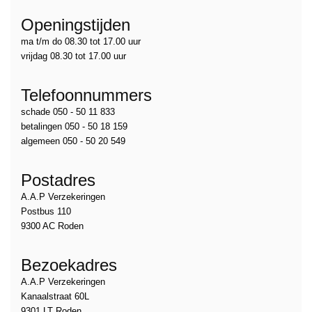
Openingstijden
ma t/m do 08.30 tot 17.00 uur
vrijdag 08.30 tot 17.00 uur
Telefoonnummers
schade 050 - 50 11 833
betalingen 050 - 50 18 159
algemeen 050 - 50 20 549
Postadres
A.A.P Verzekeringen
Postbus 110
9300 AC Roden
Bezoekadres
A.A.P Verzekeringen
Kanaalstraat 60L
9301 LT Roden