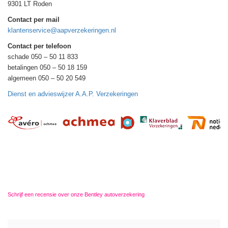
9301 LT Roden
Contact per mail
klantenservice@aapverzekeringen.nl
Contact per telefoon
schade 050 – 50 11 833
betalingen 050 – 50 18 159
algemeen 050 – 50 20 549
Dienst en advieswijzer A.A.P. Verzekeringen
Schrijf een recensie over onze Bentley autoverzekering