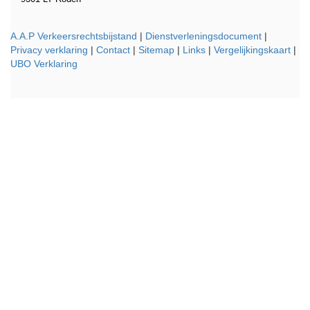
A.A.P Verkeersrechtsbijstand
|
Dienstverleningsdocument
|
Privacy verklaring
|
Contact
|
Sitemap
|
Links
|
Vergelijkingskaart
|
UBO Verklaring