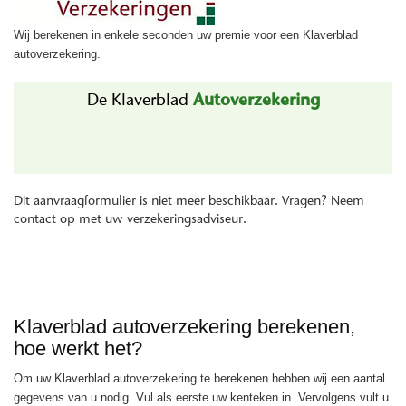
Wij berekenen in enkele seconden uw premie voor een Klaverblad
autoverzekering.
Klaverblad autoverzekering berekenen,
hoe werkt het?
Om uw Klaverblad autoverzekering te berekenen hebben wij een aantal
gegevens van u nodig. Vul als eerste uw kenteken in. Vervolgens vult u