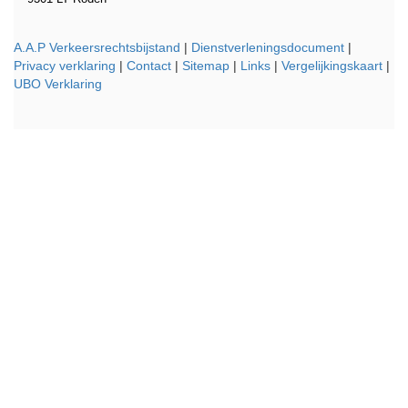
A.A.P Verkeersrechtsbijstand
|
Dienstverleningsdocument
|
Privacy verklaring
|
Contact
|
Sitemap
|
Links
|
Vergelijkingskaart
|
UBO Verklaring