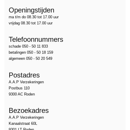
Openingstijden
ma t/m do 08.30 tot 17.00 uur
vrijdag 08.30 tot 17.00 uur
Telefoonnummers
schade 050 - 50 11 833
betalingen 050 - 50 18 159
algemeen 050 - 50 20 549
Postadres
A.A.P Verzekeringen
Postbus 110
9300 AC Roden
Bezoekadres
A.A.P Verzekeringen
Kanaalstraat 60L
9301 LT Roden