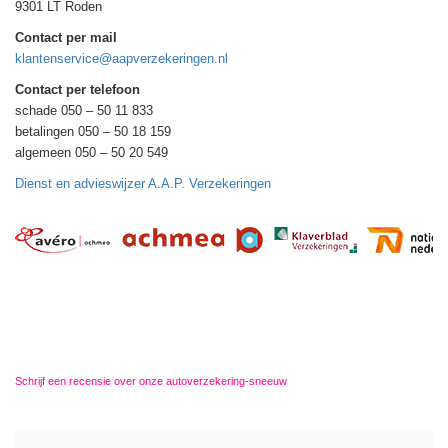
9301 LT Roden
Contact per mail
klantenservice@aapverzekeringen.nl
Contact per telefoon
schade 050 – 50 11 833
betalingen 050 – 50 18 159
algemeen 050 – 50 20 549
Dienst en advieswijzer A.A.P. Verzekeringen
Schrijf een recensie over onze autoverzekering-sneeuw