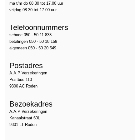
ma t/m do 08.30 tot 17.00 uur
vrijdag 08.30 tot 17.00 uur
Telefoonnummers
schade 050 - 50 11 833
betalingen 050 - 50 18 159
algemeen 050 - 50 20 549
Postadres
A.A.P Verzekeringen
Postbus 110
9300 AC Roden
Bezoekadres
A.A.P Verzekeringen
Kanaalstraat 60L
9301 LT Roden