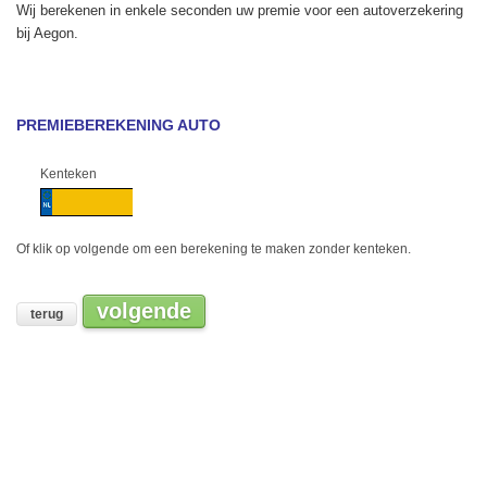
Wij berekenen in enkele seconden uw premie voor een autoverzekering
bij Aegon.