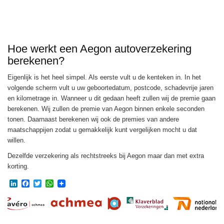
Hoe werkt een Aegon autoverzekering
berekenen?
Eigenlijk is het heel simpel. Als eerste vult u de kenteken in. In het
volgende scherm vult u uw geboortedatum, postcode, schadevrije jaren
en kilometrage in. Wanneer u dit gedaan heeft zullen wij de premie gaan
berekenen. Wij zullen de premie van Aegon binnen enkele seconden
tonen. Daarnaast berekenen wij ook de premies van andere
maatschappijen zodat u gemakkelijk kunt vergelijken mocht u dat
willen.
Dezelfde verzekering als rechtstreeks bij Aegon maar dan met extra
korting.
LinkedIn
Facebook
Twitter
WhatsApp