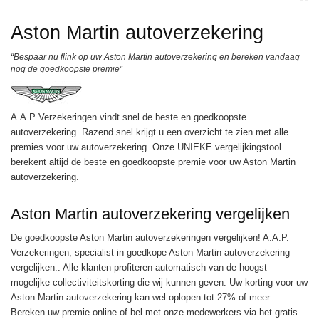
Aston Martin autoverzekering
“Bespaar nu flink op uw Aston Martin autoverzekering en bereken vandaag
nog de goedkoopste premie”
A.A.P Verzekeringen vindt snel de beste en goedkoopste
autoverzekering. Razend snel krijgt u een overzicht te zien met alle
premies voor uw autoverzekering. Onze UNIEKE vergelijkingstool
berekent altijd de beste en goedkoopste premie voor uw Aston Martin
autoverzekering.
Aston Martin autoverzekering vergelijken
De goedkoopste Aston Martin
autoverzekeringen vergelijken
! A.A.P.
Verzekeringen, specialist in goedkope Aston Martin autoverzekering
vergelijken.. Alle klanten profiteren automatisch van de hoogst
mogelijke collectiviteitskorting die wij kunnen geven. Uw korting voor uw
Aston Martin autoverzekering kan wel oplopen tot 27% of meer.
Bereken uw premie online of bel met onze medewerkers via het gratis