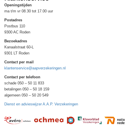
Openingstijden
ma t/m vr 08.30 tot 17.00 uur
Postadres
Postbus 110
9300 AC Roden
Bezoekadres
Kanaalstraat 60-L
9301 LT Roden
Contact per mail
klantenservice@aapverzekeringen.nl
Contact per telefoon
schade 050 – 50 11 833
betalingen 050 – 50 18 159
algemeen 050 – 50 20 549
Dienst en advieswijzer A.A.P. Verzekeringen