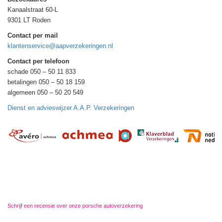
Kanaalstraat 60-L
9301 LT Roden
Contact per mail
klantenservice@aapverzekeringen.nl
Contact per telefoon
schade 050 – 50 11 833
betalingen 050 – 50 18 159
algemeen 050 – 50 20 549
Dienst en advieswijzer A.A.P. Verzekeringen
Schrijf een recensie over onze porsche autoverzekering