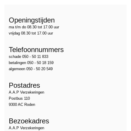
Openingstijden
ma t/m do 08.30 tot 17.00 uur
vrijdag 08.30 tot 17.00 uur
Telefoonnummers
schade 050 - 50 11 833
betalingen 050 - 50 18 159
algemeen 050 - 50 20 549
Postadres
A.A.P Verzekeringen
Postbus 110
9300 AC Roden
Bezoekadres
A.A.P Verzekeringen