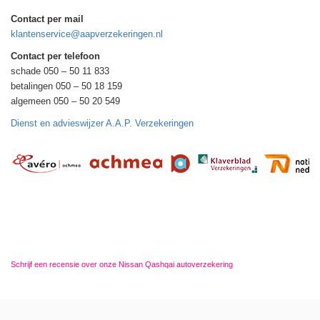
Contact per mail
klantenservice@aapverzekeringen.nl
Contact per telefoon
schade 050 – 50 11 833
betalingen 050 – 50 18 159
algemeen 050 – 50 20 549
Dienst en advieswijzer A.A.P. Verzekeringen
Schrijf een recensie over onze Nissan Qashqai autoverzekering