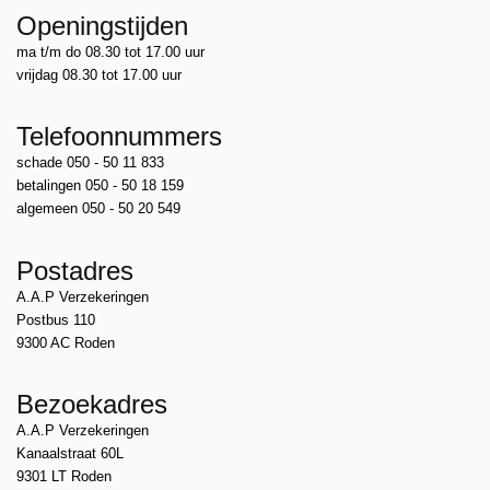
Openingstijden
ma t/m do 08.30 tot 17.00 uur
vrijdag 08.30 tot 17.00 uur
Telefoonnummers
schade 050 - 50 11 833
betalingen 050 - 50 18 159
algemeen 050 - 50 20 549
Postadres
A.A.P Verzekeringen
Postbus 110
9300 AC Roden
Bezoekadres
A.A.P Verzekeringen
Kanaalstraat 60L
9301 LT Roden