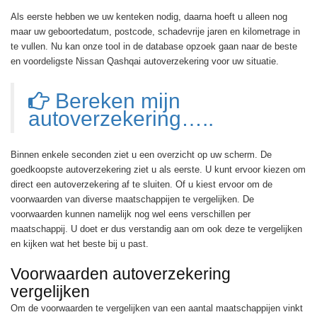
Als eerste hebben we uw kenteken nodig, daarna hoeft u alleen nog
maar uw geboortedatum, postcode, schadevrije jaren en kilometrage in
te vullen. Nu kan onze tool in de database opzoek gaan naar de beste
en voordeligste Nissan Qashqai autoverzekering voor uw situatie.
Bereken mijn
autoverzekering…..
Binnen enkele seconden ziet u een overzicht op uw scherm. De
goedkoopste autoverzekering
ziet u als eerste. U kunt ervoor kiezen om
direct een autoverzekering af te sluiten. Of u kiest ervoor om de
voorwaarden van diverse maatschappijen te vergelijken. De
voorwaarden kunnen namelijk nog wel eens verschillen per
maatschappij. U doet er dus verstandig aan om ook deze te vergelijken
en kijken wat het beste bij u past.
Voorwaarden autoverzekering
vergelijken
Om de voorwaarden te vergelijken van een aantal maatschappijen vinkt