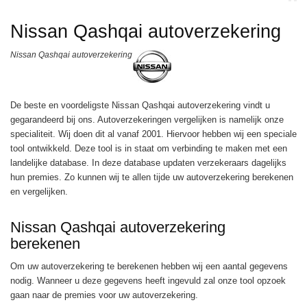
Nissan Qashqai autoverzekering
Nissan Qashqai autoverzekering
De beste en voordeligste Nissan Qashqai autoverzekering vindt u
gegarandeerd bij ons.
Autoverzekeringen vergelijken
is namelijk onze
specialiteit. Wij doen dit al vanaf 2001. Hiervoor hebben wij een speciale
tool ontwikkeld. Deze tool is in staat om verbinding te maken met een
landelijke database. In deze database updaten verzekeraars dagelijks
hun premies. Zo kunnen wij te allen tijde uw autoverzekering berekenen
en vergelijken.
Nissan Qashqai autoverzekering
berekenen
Om uw autoverzekering te berekenen hebben wij een aantal gegevens
nodig. Wanneer u deze gegevens heeft ingevuld zal onze tool opzoek
gaan naar de premies voor uw autoverzekering.