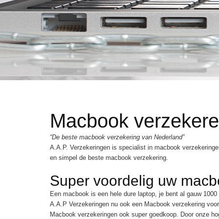
Macbook verzeker
“De beste macbook verzekering van Nederland”
A.A.P. Verzekeringen is specialist in macbook verzekerin
en simpel de beste macbook verzekering.
Super voordelig uw macb
Een macbook is een hele dure laptop, je bent al gauw 1000 
A.A.P Verzekeringen nu ook een Macbook verzekering voor 
Macbook verzekeringen ook super goedkoop. Door onze hoge