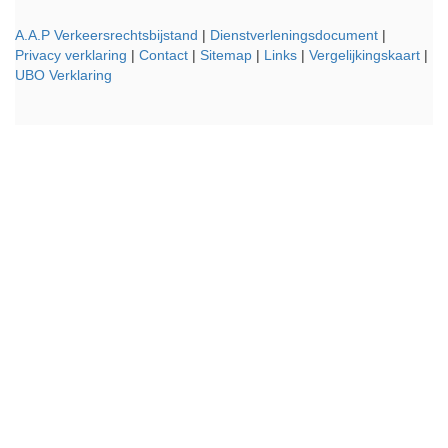
A.A.P Verkeersrechtsbijstand
|
Dienstverleningsdocument
|
Privacy verklaring
|
Contact
|
Sitemap
|
Links
|
Vergelijkingskaart
|
UBO Verklaring