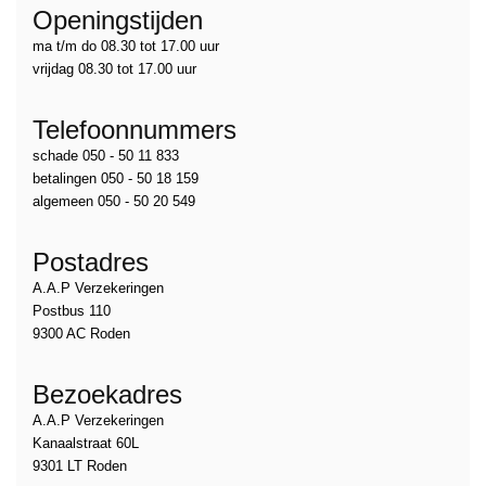
Openingstijden
ma t/m do 08.30 tot 17.00 uur
vrijdag 08.30 tot 17.00 uur
Telefoonnummers
schade 050 - 50 11 833
betalingen 050 - 50 18 159
algemeen 050 - 50 20 549
Postadres
A.A.P Verzekeringen
Postbus 110
9300 AC Roden
Bezoekadres
A.A.P Verzekeringen
Kanaalstraat 60L
9301 LT Roden