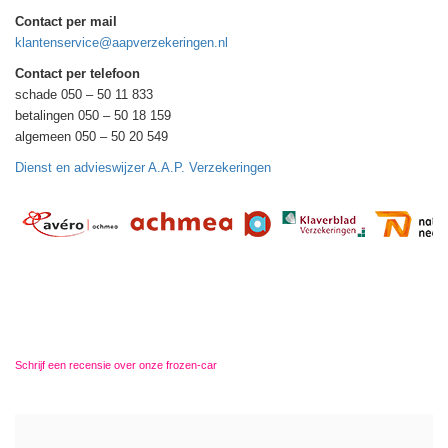
Contact per mail
klantenservice@aapverzekeringen.nl
Contact per telefoon
schade 050 – 50 11 833
betalingen 050 – 50 18 159
algemeen 050 – 50 20 549
Dienst en advieswijzer A.A.P. Verzekeringen
Schrijf een recensie over onze frozen-car